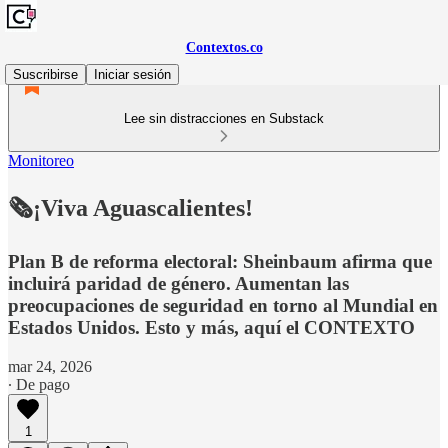
Contextos.co
Suscribirse
Iniciar sesión
Lee sin distracciones en Substack
Monitoreo
🗞️¡Viva Aguascalientes!
Plan B de reforma electoral: Sheinbaum afirma que
incluirá paridad de género. Aumentan las
preocupaciones de seguridad en torno al Mundial en
Estados Unidos. Esto y más, aquí el CONTEXTO
mar 24, 2026
∙ De pago
1