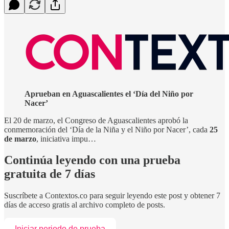
Aprueban en Aguascalientes el ‘Día del Niño por
Nacer’
El 20 de marzo, el Congreso de Aguascalientes aprobó la
conmemoración del ‘Día de la Niña y el Niño por Nacer’, cada
25
de marzo
, iniciativa impu…
Continúa leyendo con una prueba
gratuita de 7 días
Suscríbete a
Contextos.co
para seguir leyendo este post y obtener 7
días de acceso gratis al archivo completo de posts.
Iniciar periodo de prueba