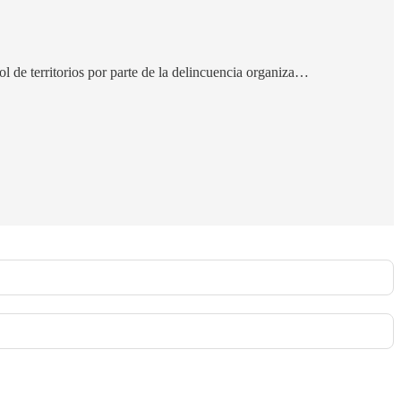
ol de territorios por parte de la delincuencia organiza…