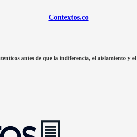
Contextos.co
nticos antes de que la indiferencia, el aislamiento y e