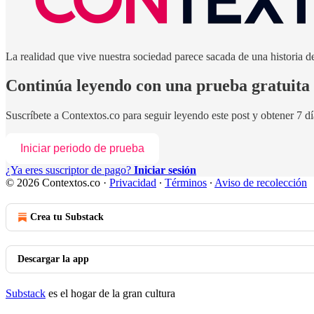
La realidad que vive nuestra sociedad parece sacada de una historia de 
Continúa leyendo con una prueba gratuita 
Suscríbete a
Contextos.co
para seguir leyendo este post y obtener 7 dí
Iniciar periodo de prueba
¿Ya eres suscriptor de pago?
Iniciar sesión
© 2026 Contextos.co
·
Privacidad
∙
Términos
∙
Aviso de recolección
Crea tu Substack
Descargar la app
Substack
es el hogar de la gran cultura