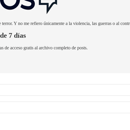
terror. Y no me refiero únicamente a la violencia, las guerras o al contr
de 7 días
as de acceso gratis al archivo completo de posts.