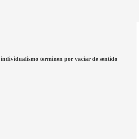
l individualismo terminen por vaciar de sentido