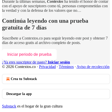
Durante la últimas semanas,
Contextos
ha tenido el honor de contar
con el apoyo de suscriptores como tú, personas comprometidas con
la verdad y con la defensa de los valores que no…
Continúa leyendo con una prueba
gratuita de 7 días
Suscríbete a
Contextos.co
para seguir leyendo este post y obtener 7
días de acceso gratis al archivo completo de posts.
Iniciar periodo de prueba
¿Ya eres suscriptor de pago?
Iniciar sesión
© 2026 Contextos.co
·
Privacidad
∙
Términos
∙
Aviso de recolección
Crea tu Substack
Descargar la app
Substack
es el hogar de la gran cultura