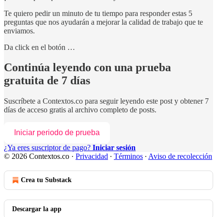
Te quiero pedir un minuto de tu tiempo para responder estas 5
preguntas que nos ayudarán a mejorar la calidad de trabajo que te
enviamos.
Da click en el botón …
Continúa leyendo con una prueba
gratuita de 7 días
Suscríbete a
Contextos.co
para seguir leyendo este post y obtener 7
días de acceso gratis al archivo completo de posts.
Iniciar periodo de prueba
¿Ya eres suscriptor de pago?
Iniciar sesión
© 2026 Contextos.co
·
Privacidad
∙
Términos
∙
Aviso de recolección
Crea tu Substack
Descargar la app