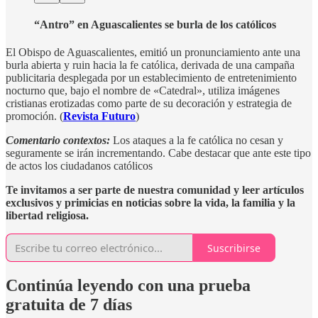
“Antro” en Aguascalientes se burla de los católicos
El Obispo de Aguascalientes, emitió un pronunciamiento ante una
burla abierta y ruin hacia la fe católica, derivada de una campaña
publicitaria desplegada por un establecimiento de entretenimiento
nocturno que, bajo el nombre de «Catedral», utiliza imágenes
cristianas erotizadas como parte de su decoración y estrategia de
promoción. (
Revista Futuro
)
Comentario contextos:
Los ataques a la fe católica no cesan y
seguramente se irán incrementando. Cabe destacar que ante este tipo
de actos los ciudadanos católicos
Te invitamos a ser parte de nuestra comunidad y leer artículos
exclusivos y primicias en noticias sobre la vida, la familia y la
libertad religiosa.
Suscribirse
Continúa leyendo con una prueba
gratuita de 7 días