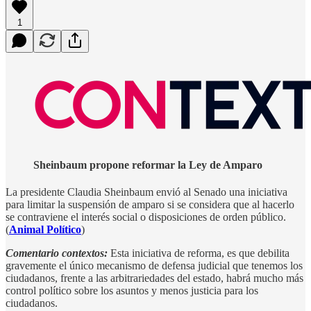
1
Sheinbaum propone reformar la Ley de Amparo
La presidente Claudia Sheinbaum envió al Senado una iniciativa
para limitar la suspensión de amparo si se considera que al hacerlo
se contraviene el interés social o disposiciones de orden público.
(
Animal Político
)
Comentario contextos:
Esta iniciativa de reforma, es que debilita
gravemente el único mecanismo de defensa judicial que tenemos los
ciudadanos, frente a las arbitrariedades del estado, habrá mucho más
control político sobre los asuntos y menos justicia para los
ciudadanos.