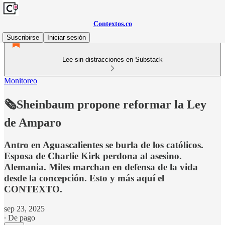
Contextos.co
Suscribirse
Iniciar sesión
Lee sin distracciones en Substack
Monitoreo
🗞️Sheinbaum propone reformar la Ley
de Amparo
Antro en Aguascalientes se burla de los católicos.
Esposa de Charlie Kirk perdona al asesino.
Alemania. Miles marchan en defensa de la vida
desde la concepción. Esto y más aquí el
CONTEXTO.
sep 23, 2025
∙ De pago