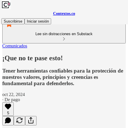
Contextos.co
Suscribirse
Iniciar sesión
Lee sin distracciones en Substack
Comunicados
¡Que no te pase esto!
Tener herramientas confiables para la protección de
nuestros valores, principios y creencias es
fundamental para defenderlos.
oct 22, 2024
∙ De pago
5