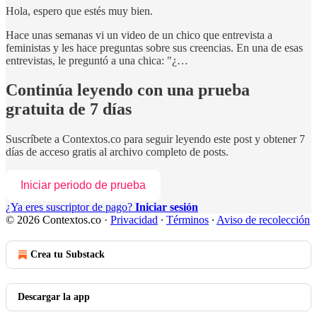
Hola, espero que estés muy bien.
Hace unas semanas vi un video de un chico que entrevista a
feministas y les hace preguntas sobre sus creencias. En una de esas
entrevistas, le preguntó a una chica: "¿…
Continúa leyendo con una prueba
gratuita de 7 días
Suscríbete a
Contextos.co
para seguir leyendo este post y obtener 7
días de acceso gratis al archivo completo de posts.
Iniciar periodo de prueba
¿Ya eres suscriptor de pago?
Iniciar sesión
© 2026 Contextos.co
·
Privacidad
∙
Términos
∙
Aviso de recolección
Crea tu Substack
Descargar la app