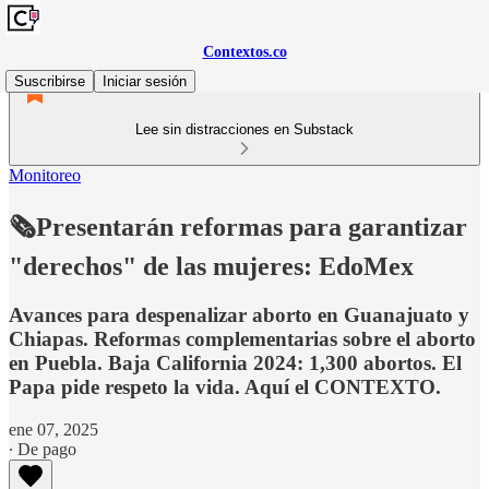
Contextos.co
Suscribirse
Iniciar sesión
Lee sin distracciones en Substack
Monitoreo
🗞️Presentarán reformas para garantizar
"derechos" de las mujeres: EdoMex
Avances para despenalizar aborto en Guanajuato y
Chiapas. Reformas complementarias sobre el aborto
en Puebla. Baja California 2024: 1,300 abortos. El
Papa pide respeto la vida. Aquí el CONTEXTO.
ene 07, 2025
∙ De pago