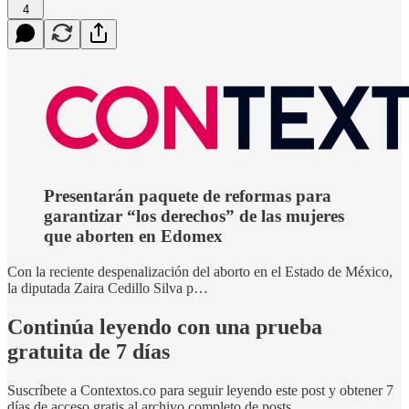
4
Presentarán paquete de reformas para
garantizar “los derechos” de las mujeres
que aborten en Edomex
Con la reciente despenalización del aborto en el Estado de México,
la diputada Zaira Cedillo Silva p…
Continúa leyendo con una prueba
gratuita de 7 días
Suscríbete a
Contextos.co
para seguir leyendo este post y obtener 7
días de acceso gratis al archivo completo de posts.