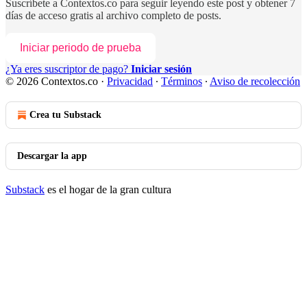
Suscríbete a
Contextos.co
para seguir leyendo este post y obtener 7
días de acceso gratis al archivo completo de posts.
Iniciar periodo de prueba
¿Ya eres suscriptor de pago?
Iniciar sesión
© 2026 Contextos.co
·
Privacidad
∙
Términos
∙
Aviso de recolección
Crea tu Substack
Descargar la app
Substack
es el hogar de la gran cultura