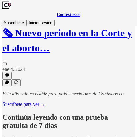
Contextos.co
Suscribirse
Iniciar sesión
🗞️ Nuevo periodo en la Corte y
el aborto…
ene 4, 2024
Este hilo solo es visible para paid suscriptores de Contextos.co
Suscríbete para ver →
Continúa leyendo con una prueba
gratuita de 7 días