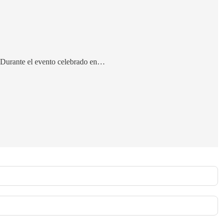
 Durante el evento celebrado en…