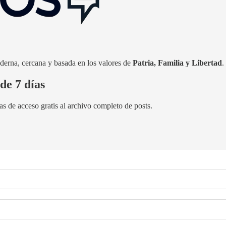
derna, cercana y basada en los valores de
Patria, Familia y Libertad
.
de 7 días
as de acceso gratis al archivo completo de posts.