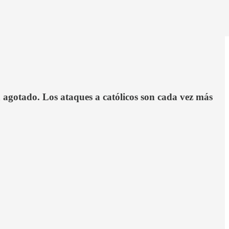
á agotado. Los ataques a católicos son cada vez más