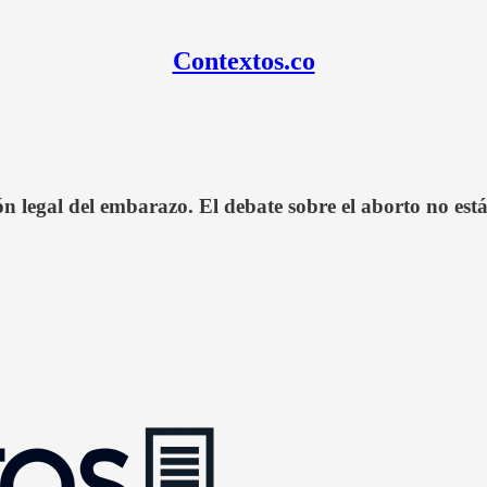
Contextos.co
n legal del embarazo. El debate sobre el aborto no est