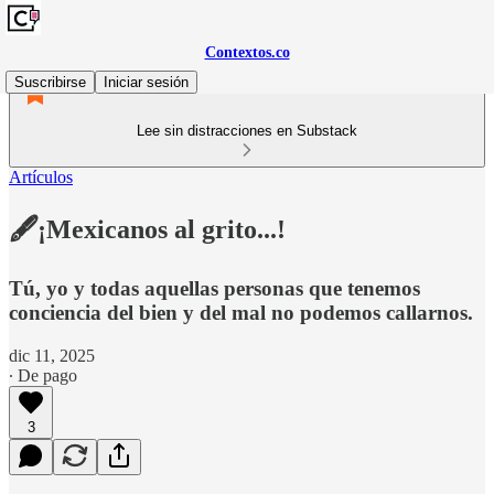
Contextos.co
Suscribirse
Iniciar sesión
Lee sin distracciones en Substack
Artículos
🖋️¡Mexicanos al grito...!
Tú, yo y todas aquellas personas que tenemos
conciencia del bien y del mal no podemos callarnos.
dic 11, 2025
∙ De pago
3