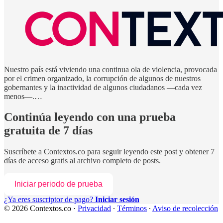
Nuestro país está viviendo una continua ola de violencia, provocada
por el crimen organizado, la corrupción de algunos de nuestros
gobernantes y la inactividad de algunos ciudadanos —cada vez
menos—.…
Continúa leyendo con una prueba
gratuita de 7 días
Suscríbete a
Contextos.co
para seguir leyendo este post y obtener 7
días de acceso gratis al archivo completo de posts.
Iniciar periodo de prueba
¿Ya eres suscriptor de pago?
Iniciar sesión
© 2026 Contextos.co
·
Privacidad
∙
Términos
∙
Aviso de recolección