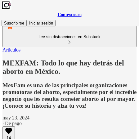
Contextos.co
Suscribirse
Iniciar sesión
Lee sin distracciones en Substack
Artículos
MEXFAM: Todo lo que hay detrás del
aborto en México.
MexFam es una de las principales organizaciones
promotoras del aborto, especialmente por el increíble
negocio que les resulta cometer aborto al por mayor.
¡Conoce su historia y alza tu voz!
may 23, 2024
∙ De pago
14