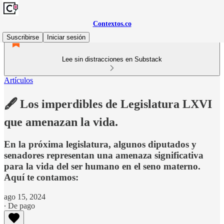
Contextos.co
Suscribirse
Iniciar sesión
Lee sin distracciones en Substack
Artículos
🖋️ Los imperdibles de Legislatura LXVI
que amenazan la vida.
En la próxima legislatura, algunos diputados y
senadores representan una amenaza significativa
para la vida del ser humano en el seno materno.
Aquí te contamos:
ago 15, 2024
∙ De pago