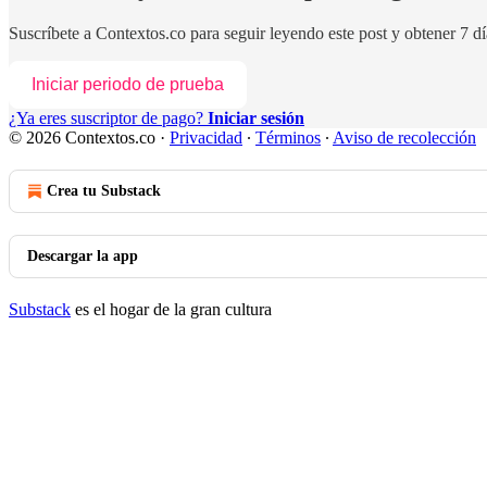
Suscríbete a
Contextos.co
para seguir leyendo este post y obtener 7 dí
Iniciar periodo de prueba
¿Ya eres suscriptor de pago?
Iniciar sesión
© 2026 Contextos.co
·
Privacidad
∙
Términos
∙
Aviso de recolección
Crea tu Substack
Descargar la app
Substack
es el hogar de la gran cultura