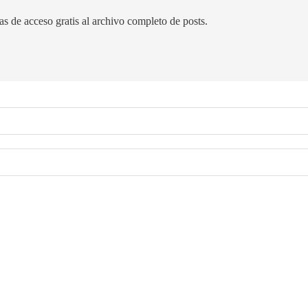
as de acceso gratis al archivo completo de posts.