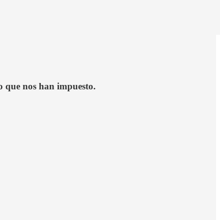
lo que nos han impuesto.