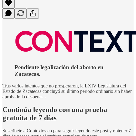
Pendiente legalización del aborto en
Zacatecas.
Tras varios intentos que no prosperaron, la LXIV Legislatura del
Estado de Zacatecas concluyó su último periodo ordinario sin haber
aprobado la despena…
Continúa leyendo con una prueba
gratuita de 7 días
Suscríbete a
Contextos.co
para seguir leyendo este post y obtener 7