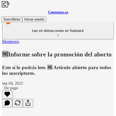
Contextos.co
Suscribirse
Iniciar sesión
Lee sin distracciones en Substack
Monitoreo
🆓Informe sobre la promoción del aborto
Este sí lo podrás leer. 🆓 Artículo abierto para todos
los suscriptores.
sep 04, 2025
∙ De pago