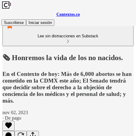
Contextos.co
Suscribirse
Iniciar sesión
Lee sin distracciones en Substack
🗞️ Honremos la vida de los no nacidos.
En el Contexto de hoy: Más de 6,000 abortos se han
cometido en la CDMX este año; El Senado tendrá
que decidir sobre el derecho a la objeción de
conciencia de los médicos y el personal de salud; y
más.
nov 02, 2023
∙ De pago