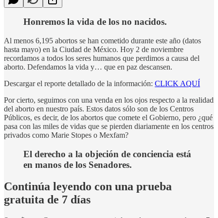
Honremos la vida de los no nacidos.
Al menos 6,195 abortos se han cometido durante este año (datos
hasta mayo) en la Ciudad de México. Hoy 2 de noviembre
recordamos a todos los seres humanos que perdimos a causa del
aborto. Defendamos la vida y… que en paz descansen.
Descargar el reporte detallado de la información:
CLICK AQUÍ
Por cierto, seguimos con una venda en los ojos respecto a la realidad
del aborto en nuestro país. Estos datos sólo son de los Centros
Públicos, es decir, de los abortos que comete el Gobierno, pero ¿qué
pasa con las miles de vidas que se pierden diariamente en los centros
privados como Marie Stopes o Mexfam?
El derecho a la objeción de conciencia está
en manos de los Senadores.
Continúa leyendo con una prueba
gratuita de 7 días