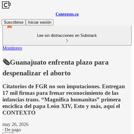
Contextos.co
Suscribirse
Iniciar sesión
Lee sin distracciones en Substack
Monitoreo
🗞️Guanajuato enfrenta plazo para
despenalizar el aborto
Citatorios de FGR no son imputaciones. Entregan
17 mil firmas para frenar reconocimiento de las
infancias trans. “Magnifica humanitas” primera
encíclica del papa León XIV, Esto y más, aquí el
CONTEXTO
may 26, 2026
∙ De pago