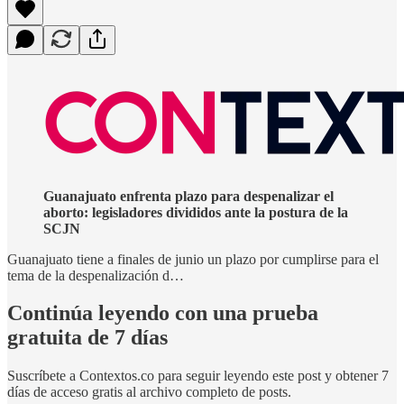
Guanajuato enfrenta plazo para despenalizar el
aborto: legisladores divididos ante la postura de la
SCJN
Guanajuato tiene a finales de junio un plazo por cumplirse para el
tema de la despenalización d…
Continúa leyendo con una prueba
gratuita de 7 días
Suscríbete a
Contextos.co
para seguir leyendo este post y obtener 7
días de acceso gratis al archivo completo de posts.