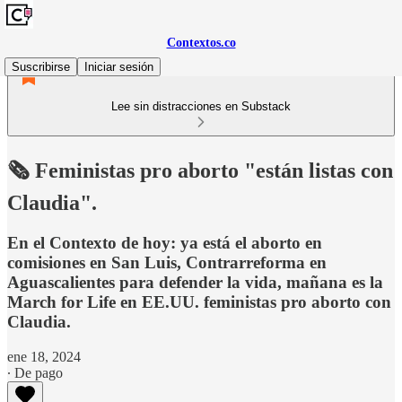
Contextos.co
Suscribirse
Iniciar sesión
Lee sin distracciones en Substack
🗞️ Feministas pro aborto "están listas con
Claudia".
En el Contexto de hoy: ya está el aborto en
comisiones en San Luis, Contrarreforma en
Aguascalientes para defender la vida, mañana es la
March for Life en EE.UU. feministas pro aborto con
Claudia.
ene 18, 2024
∙ De pago