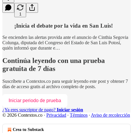
1
¡Inicia el debate por la vida en San Luis!
Se encienden las alertas provida ante el anuncio de Cinthia Segovia
Colunga, diputada del Congreso del Estado de San Luis Potosí,
quién informó que durante e…
Continúa leyendo con una prueba
gratuita de 7 días
Suscríbete a
Contextos.co
para seguir leyendo este post y obtener 7
días de acceso gratis al archivo completo de posts.
Iniciar periodo de prueba
¿Ya eres suscriptor de pago?
Iniciar sesión
© 2026 Contextos.co
·
Privacidad
∙
Términos
∙
Aviso de recolección
Crea tu Substack