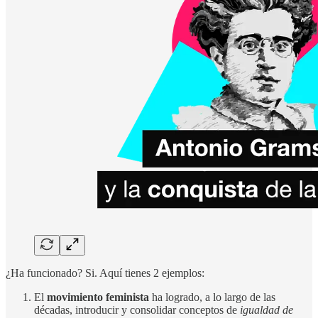
¿Ha funcionado? Si. Aquí tienes 2 ejemplos:
El
movimiento feminista
ha logrado, a lo largo de las
décadas, introducir y consolidar conceptos de
igualdad de