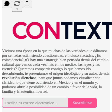
1
Vivimos una época en la que muchas de las verdades que dábamos
por sentadas están siendo cuestionadas, e incluso atacadas. ¿Es
coincidencia? ¿O hay una estrategia bien pensada detrás del cambio
cultural que vemos cada vez más en los medios, las leyes y las
escuelas? Queremos compartir contigo lo que hemos ido
descubriendo, te presentamos el origen ideológico y su autor, de esta
revolución silenciosa
, para que juntos podamos visualizar con
claridad lo que viene ocurriendo en México y en el mundo y,
podamos abrir la posibilidad de un cambio a favor de la vida, la
familia y la auténtica libertad.
Suscribirse