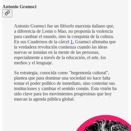
Antonio Gramsci
Antonio Gramsci fue un filósofo marxista italiano que,
a diferencia de Lenin o Mao, no proponía la violencia
para cambiar el mundo, sino la conquista de la cultura.
En sus Cuadernos de la cárcel
1
, Gramsci afirmaba que
la verdadera revolución comienza cuando las ideas
nuevas se instalan en la mente de las personas,
especialmente a través de la educación, el arte, los
medios y el lenguaje.
Su estrategia, conocida como "hegemonía cultural",
plantea que para dominar una sociedad no hace falta
tomar el poder político de inmediato, sino controlar sus
instituciones y cambiar el sentido común. Esta visión ha
sido clave para los movimientos progresistas que hoy
marcan la agenda pública global.