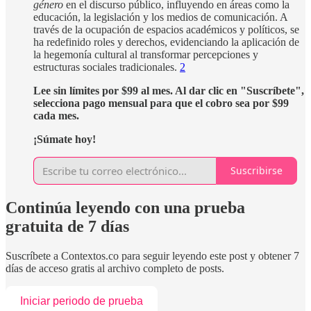
género
en el discurso público, influyendo en áreas como la
educación, la legislación y los medios de comunicación. A
través de la ocupación de espacios académicos y políticos, se
ha redefinido roles y derechos, evidenciando la aplicación de
la hegemonía cultural al transformar percepciones y
estructuras sociales tradicionales.
2
Lee sin límites por $99 al mes. Al dar clic en "Suscríbete",
selecciona pago mensual para que el cobro sea por $99
cada mes.
¡Súmate hoy!
Suscribirse
Continúa leyendo con una prueba
gratuita de 7 días
Suscríbete a
Contextos.co
para seguir leyendo este post y obtener 7
días de acceso gratis al archivo completo de posts.
Iniciar periodo de prueba