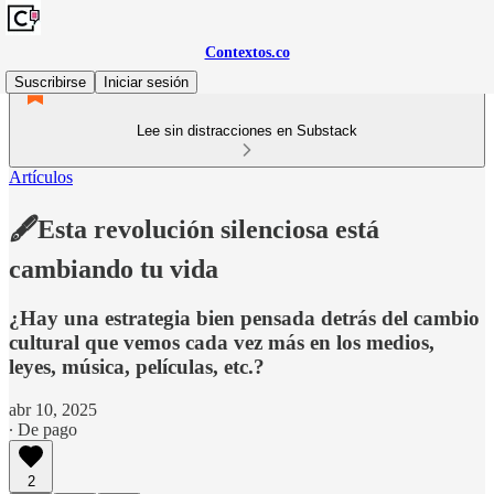
Contextos.co
Suscribirse
Iniciar sesión
Lee sin distracciones en Substack
Artículos
🖋️Esta revolución silenciosa está
cambiando tu vida
¿Hay una estrategia bien pensada detrás del cambio
cultural que vemos cada vez más en los medios,
leyes, música, películas, etc.?
abr 10, 2025
∙ De pago
2