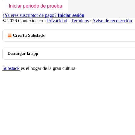
Iniciar periodo de prueba
¿Ya eres suscriptor de pago?
Iniciar sesión
© 2026 Contextos.co
·
Privacidad
∙
Términos
∙
Aviso de recolección
Crea tu Substack
Descargar la app
Substack
es el hogar de la gran cultura