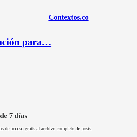
Contextos.co
lación para…
de 7 días
as de acceso gratis al archivo completo de posts.