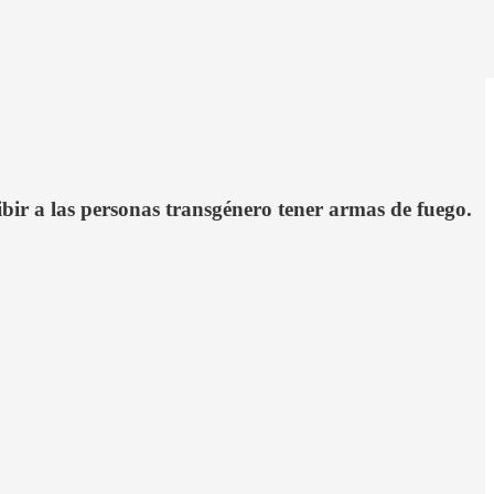
ir a las personas transgénero tener armas de fuego.