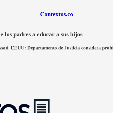
Contextos.co
e los padres a educar a sus hijos
sati. EEUU: Departamento de Justicia considera prohib