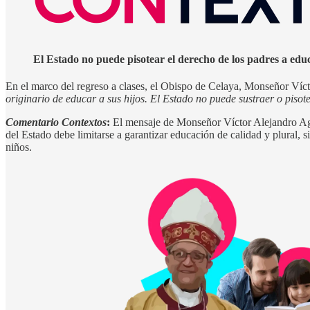
El Estado no puede pisotear el derecho de los padres a educ
En el marco del regreso a clases, el Obispo de Celaya, Monseñor Víct
originario de educar a sus hijos. El Estado no puede sustraer o pisot
Comentario Contextos
:
El mensaje de Monseñor Víctor Alejandro Agu
del Estado debe limitarse a garantizar educación de calidad y plural, si
niños.