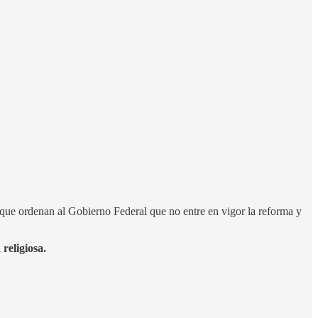
 que ordenan al Gobierno Federal que no entre en vigor la reforma y
 religiosa.