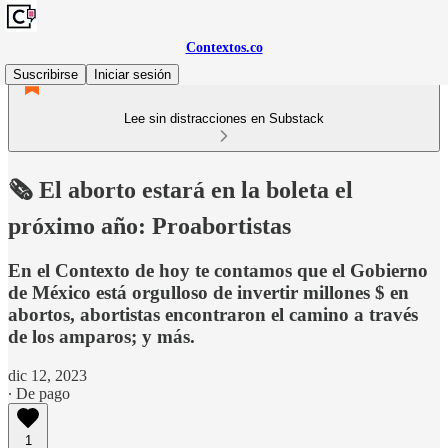
Contextos.co
Suscribirse
Iniciar sesión
Lee sin distracciones en Substack
🗞️ El aborto estará en la boleta el
próximo año: Proabortistas
En el Contexto de hoy te contamos que el Gobierno
de México está orgulloso de invertir millones $ en
abortos, abortistas encontraron el camino a través
de los amparos; y más.
dic 12, 2023
∙ De pago
1