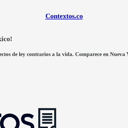
Contextos.co
xico!
yectos de ley contrarios a la vida. Comparece en Nueva