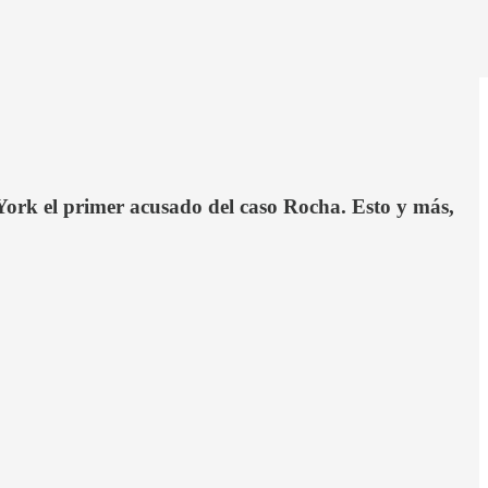
 York el primer acusado del caso Rocha. Esto y más,