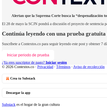
Alertan que la Suprema Corte busca la “despenalización to
El 28 de mayo la SCJN pondrá a discusión el proyecto de sentencia p
Continúa leyendo con una prueba gratuita 
Suscríbete a
Contextos.co
para seguir leyendo este post y obtener 7 dí
Iniciar periodo de prueba
¿Ya eres suscriptor de pago?
Iniciar sesión
© 2026 Contextos.co
·
Privacidad
∙
Términos
∙
Aviso de recolección
Crea tu Substack
Descargar la app
Substack
es el hogar de la gran cultura