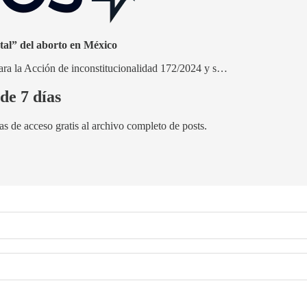
tal” del aborto en México
ara la Acción de inconstitucionalidad 172/2024 y s…
de 7 días
as de acceso gratis al archivo completo de posts.