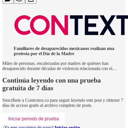
Familiares de desaparecidos mexicanos realizan una
protesta por el Día de la Madre
Miles de personas, encabezadas por madres de quienes han
desaparecido durante décadas de violencia relacionada con el…
Continúa leyendo con una prueba
gratuita de 7 días
Suscríbete a
Contextos.co
para seguir leyendo este post y obtener 7
días de acceso gratis al archivo completo de posts.
Iniciar periodo de prueba
¿Ya eres suscriptor de pago?
Iniciar sesión