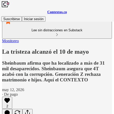
Contextos.co
Suscribirse
Iniciar sesión
Lee sin distracciones en Substack
Monitoreo
La tristeza alcanzó el 10 de mayo
Sheinbaum afirma que ha localizado a más de 31
mil desaparecidos. Sheinbaum asegura que 4T
acabó con la corrupción. Generación Z rechaza
matrimonio e hijos. Aquí el CONTEXTO
may 12, 2026
∙ De pago
2