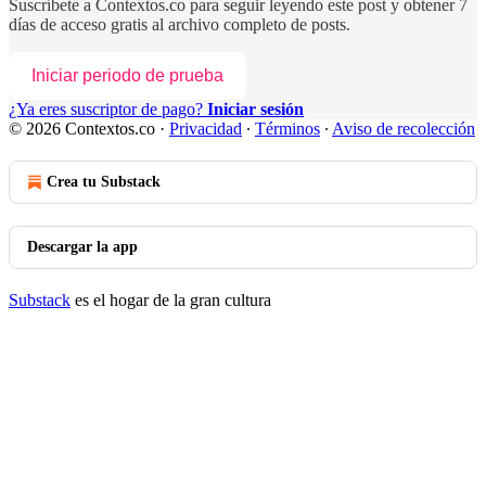
Suscríbete a
Contextos.co
para seguir leyendo este post y obtener 7
días de acceso gratis al archivo completo de posts.
Iniciar periodo de prueba
¿Ya eres suscriptor de pago?
Iniciar sesión
© 2026 Contextos.co
·
Privacidad
∙
Términos
∙
Aviso de recolección
Crea tu Substack
Descargar la app
Substack
es el hogar de la gran cultura