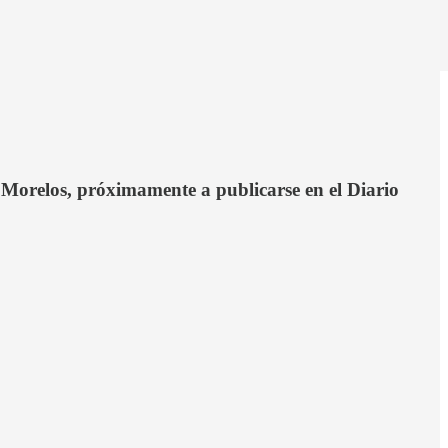
 Morelos, próximamente a publicarse en el Diario