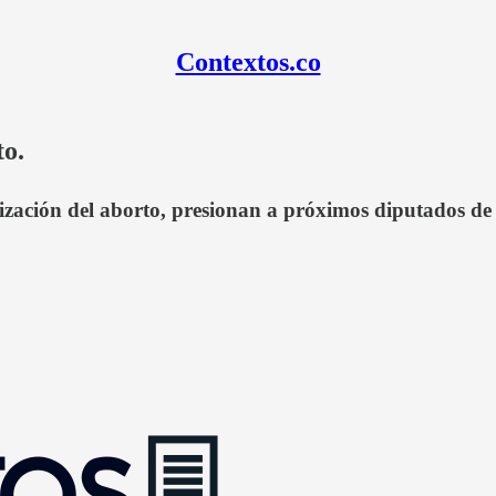
Contextos.co
to.
ización del aborto, presionan a próximos diputados de