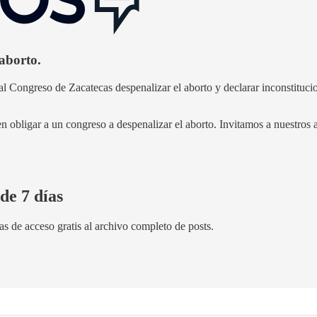
aborto.
Congreso de Zacatecas despenalizar el aborto y declarar inconstituciona
n obligar a un congreso a despenalizar el aborto. Invitamos a nuestros 
de 7 días
as de acceso gratis al archivo completo de posts.