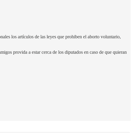
les los artículos de las leyes que prohiben el aborto voluntario,
amigos provida a estar cerca de los diputados en caso de que quieran