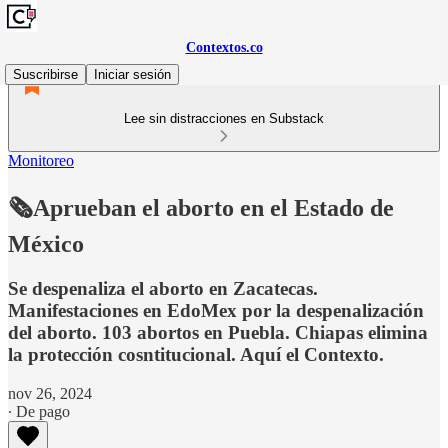
Contextos.co
Suscribirse
Iniciar sesión
Lee sin distracciones en Substack
Monitoreo
🗞️Aprueban el aborto en el Estado de
México
Se despenaliza el aborto en Zacatecas.
Manifestaciones en EdoMex por la despenalización
del aborto. 103 abortos en Puebla. Chiapas elimina
la protección cosntitucional. Aquí el Contexto.
nov 26, 2024
∙ De pago