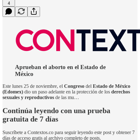
4
Aprueban el aborto en el Estado de
México
Este lunes 25 de noviembre, el
Congreso
del
Estado de México
(Edomex)
dio un paso adelante en la protección de los
derechos
sexuales y reproductivos
de las mu…
Continúa leyendo con una prueba
gratuita de 7 días
Suscríbete a
Contextos.co
para seguir leyendo este post y obtener 7
días de acceso gratis al archivo completo de posts.