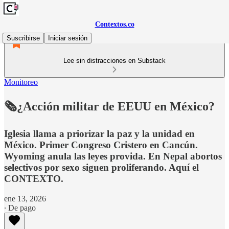
Contextos.co
Suscribirse
Iniciar sesión
Lee sin distracciones en Substack
Monitoreo
🗞️¿Acción militar de EEUU en México?
Iglesia llama a priorizar la paz y la unidad en
México. Primer Congreso Cristero en Cancún.
Wyoming anula las leyes provida. En Nepal abortos
selectivos por sexo siguen proliferando. Aquí el
CONTEXTO.
ene 13, 2026
∙ De pago