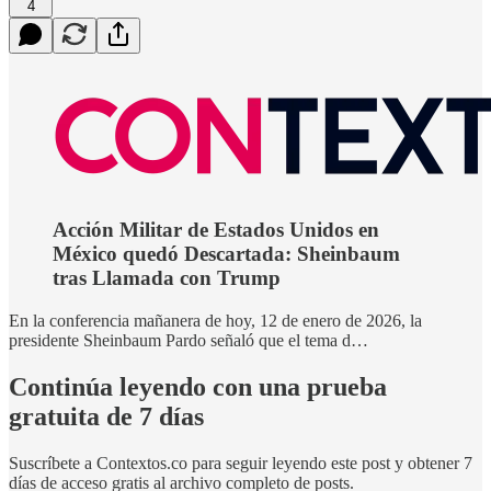
4
Acción Militar de Estados Unidos en
México quedó Descartada: Sheinbaum
tras Llamada con Trump
En la conferencia mañanera de hoy, 12 de enero de 2026, la
presidente Sheinbaum Pardo señaló que el tema d…
Continúa leyendo con una prueba
gratuita de 7 días
Suscríbete a
Contextos.co
para seguir leyendo este post y obtener 7
días de acceso gratis al archivo completo de posts.