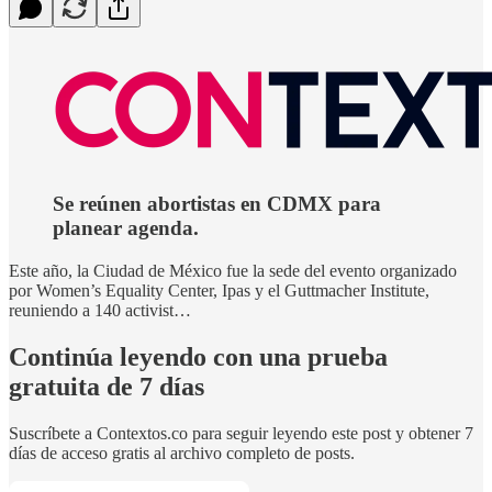
Se reúnen abortistas en CDMX para
planear agenda.
Este año, la Ciudad de México fue la sede del evento organizado
por Women’s Equality Center, Ipas y el Guttmacher Institute,
reuniendo a 140 activist…
Continúa leyendo con una prueba
gratuita de 7 días
Suscríbete a
Contextos.co
para seguir leyendo este post y obtener 7
días de acceso gratis al archivo completo de posts.